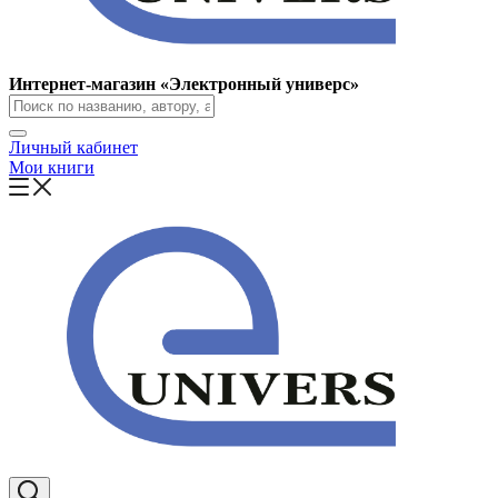
Интернет-магазин «Электронный универс»
Личный кабинет
Мои книги