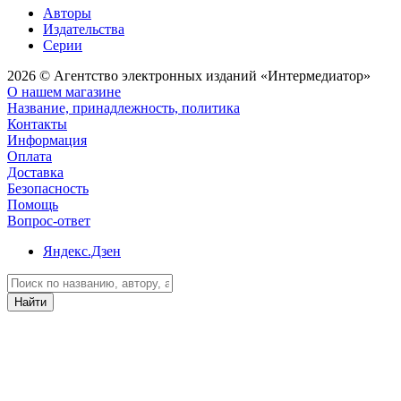
Авторы
Издательства
Серии
2026 © Агентство электронных изданий «Интермедиатор»
О нашем магазине
Название, принадлежность, политика
Контакты
Информация
Оплата
Доставка
Безопасность
Помощь
Вопрос-ответ
Яндекс.Дзен
Найти