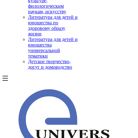
культуре,
филологическим
наукам, искусству
Литература для детей и
юношества по
здоровому образу
жизни
Литература для детей и
юношества
универсальной
тематики
Детское творчество,
досуг и домоводство