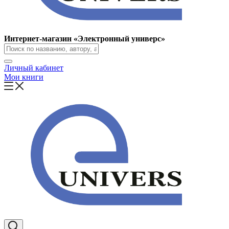
Интернет-магазин «Электронный универс»
Личный кабинет
Мои книги