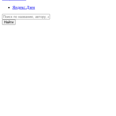
Яндекс.Дзен
Найти