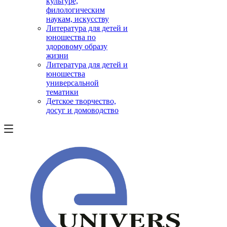
культуре,
филологическим
наукам, искусству
Литература для детей и
юношества по
здоровому образу
жизни
Литература для детей и
юношества
универсальной
тематики
Детское творчество,
досуг и домоводство