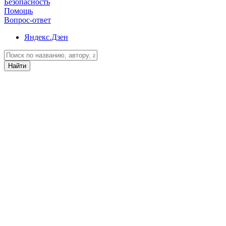
Безопасность
Помощь
Вопрос-ответ
Яндекс.Дзен
Найти