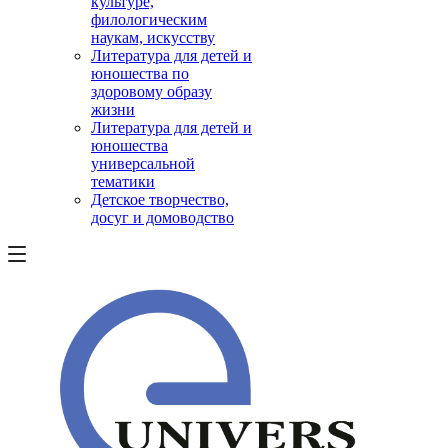
культуре,
филологическим
наукам, искусству
Литература для детей и
юношества по
здоровому образу
жизни
Литература для детей и
юношества
универсальной
тематики
Детское творчество,
досуг и домоводство