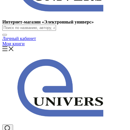
Интернет-магазин «Электронный универс»
Личный кабинет
Мои книги