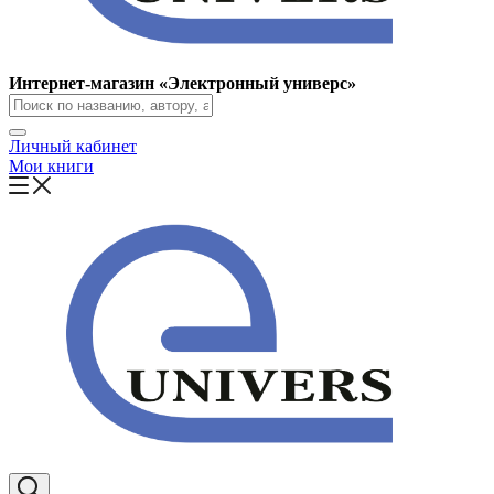
Интернет-магазин «Электронный универс»
Личный кабинет
Мои книги