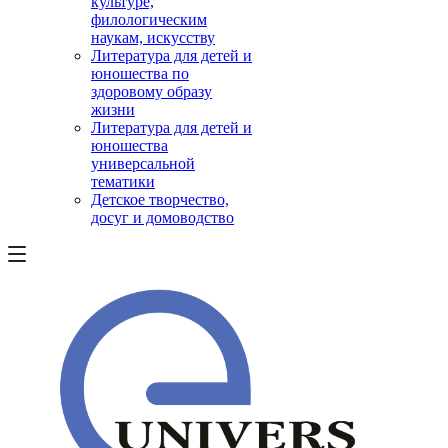
культуре,
филологическим
наукам, искусству
Литература для детей и
юношества по
здоровому образу
жизни
Литература для детей и
юношества
универсальной
тематики
Детское творчество,
досуг и домоводство