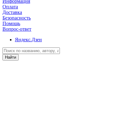
Информация
Оплата
Доставка
Безопасность
Помощь
Вопрос-ответ
Яндекс.Дзен
Найти