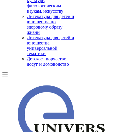
культуре,
филологическим
наукам, искусству
Литература для детей и
юношества по
здоровому образу
жизни
Литература для детей и
юношества
универсальной
тематики
Детское творчество,
досуг и домоводство