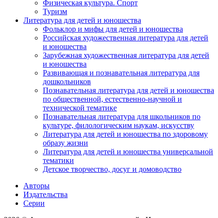
Физическая культура. Спорт
Туризм
Литература для детей и юношества
Фольклор и мифы для детей и юношества
Российская художественная литература для детей
и юношества
Зарубежная художественная литература для детей
и юношества
Развивающая и познавательная литература для
дошкольников
Познавательная литература для детей и юношества
по общественной, естественно-научной и
технической тематике
Познавательная литература для школьников по
культуре, филологическим наукам, искусству
Литература для детей и юношества по здоровому
образу жизни
Литература для детей и юношества универсальной
тематики
Детское творчество, досуг и домоводство
Авторы
Издательства
Серии