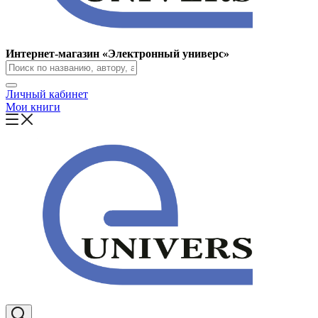
Интернет-магазин «Электронный универс»
Личный кабинет
Мои книги