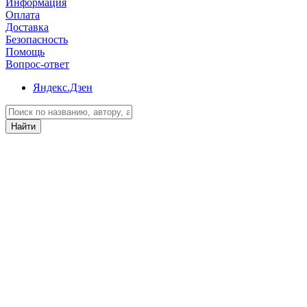
Информация
Оплата
Доставка
Безопасность
Помощь
Вопрос-ответ
Яндекс.Дзен
Найти