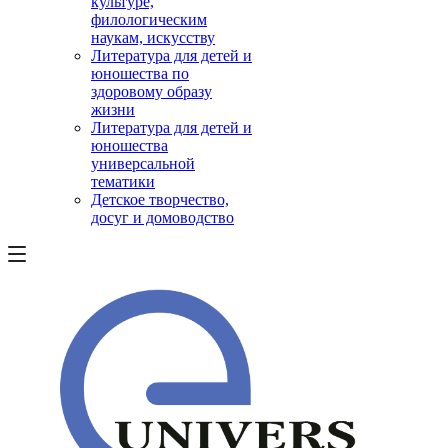
культуре,
филологическим
наукам, искусству
Литература для детей и
юношества по
здоровому образу
жизни
Литература для детей и
юношества
универсальной
тематики
Детское творчество,
досуг и домоводство