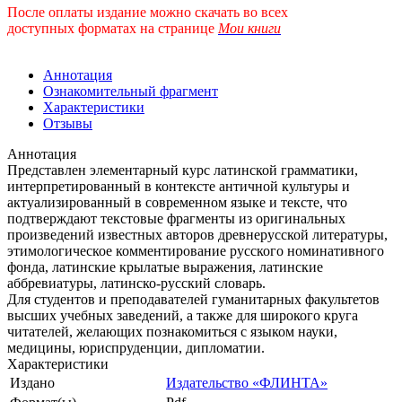
После оплаты издание можно скачать во всех
доступных форматах
на странице
Мои книги
Аннотация
Ознакомительный фрагмент
Характеристики
Отзывы
Аннотация
Представлен элементарный курс латинской грамматики,
интерпретированный в контексте античной культуры и
актуализированный в современном языке и тексте, что
подтверждают текстовые фрагменты из оригинальных
произведений известных авторов древнерусской литературы,
этимологическое комментирование русского номинативного
фонда, латинские крылатые выражения, латинские
аббревиатуры, латинско-русский словарь.
Для студентов и преподавателей гуманитарных факультетов
высших учебных заведений, а также для широкого круга
читателей, желающих познакомиться с языком науки,
медицины, юриспруденции, дипломатии.
Характеристики
Издано
Издательство «ФЛИНТА»