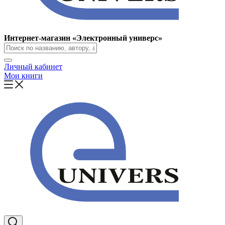
Интернет-магазин «Электронный универс»
Личный кабинет
Мои книги