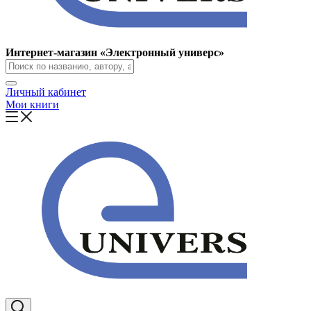
Интернет-магазин «Электронный универс»
Личный кабинет
Мои книги