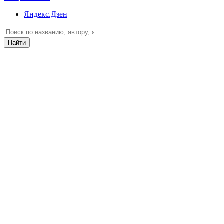
Яндекс.Дзен
Найти