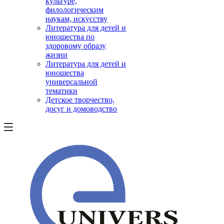
культуре,
филологическим
наукам, искусству
Литература для детей и
юношества по
здоровому образу
жизни
Литература для детей и
юношества
универсальной
тематики
Детское творчество,
досуг и домоводство