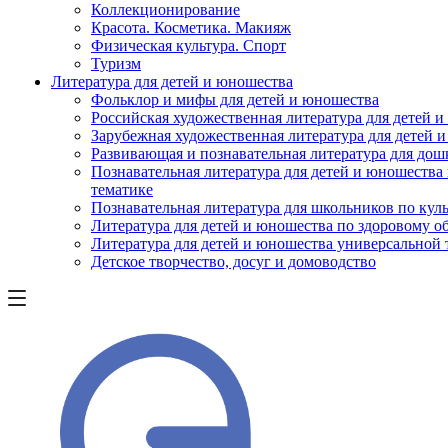
Коллекционирование
Красота. Косметика. Макияж
Физическая культура. Спорт
Туризм
Литература для детей и юношества
Фольклор и мифы для детей и юношества
Российская художественная литература для детей 
Зарубежная художественная литература для детей 
Развивающая и познавательная литература для дош
Познавательная литература для детей и юношества
тематике
Познавательная литература для школьников по куль
Литература для детей и юношества по здоровому о
Литература для детей и юношества универсальной
Детское творчество, досуг и домоводство