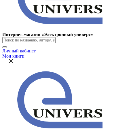
Интернет-магазин «Электронный универс»
Личный кабинет
Мои книги