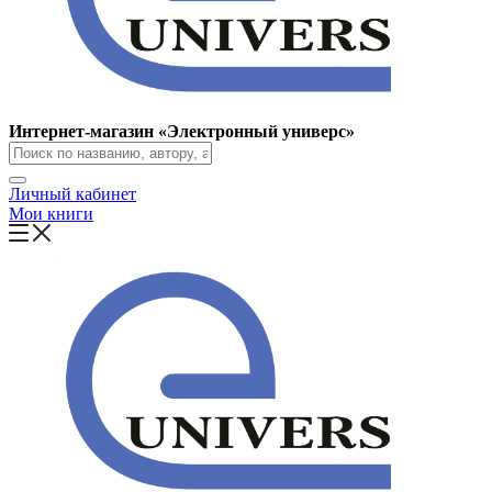
Интернет-магазин «Электронный универс»
Личный кабинет
Мои книги