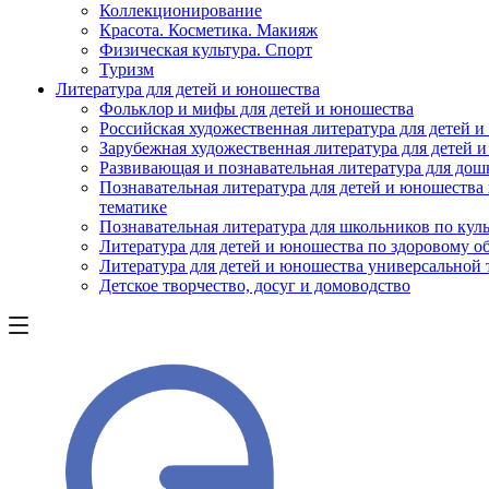
Коллекционирование
Красота. Косметика. Макияж
Физическая культура. Спорт
Туризм
Литература для детей и юношества
Фольклор и мифы для детей и юношества
Российская художественная литература для детей 
Зарубежная художественная литература для детей 
Развивающая и познавательная литература для дош
Познавательная литература для детей и юношества
тематике
Познавательная литература для школьников по куль
Литература для детей и юношества по здоровому о
Литература для детей и юношества универсальной
Детское творчество, досуг и домоводство