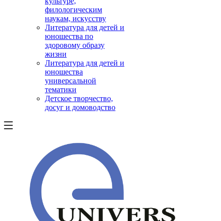
культуре,
филологическим
наукам, искусству
Литература для детей и
юношества по
здоровому образу
жизни
Литература для детей и
юношества
универсальной
тематики
Детское творчество,
досуг и домоводство