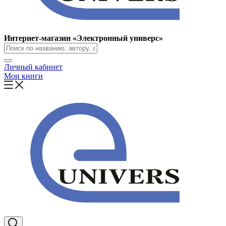
Интернет-магазин «Электронный универс»
Личный кабинет
Мои книги