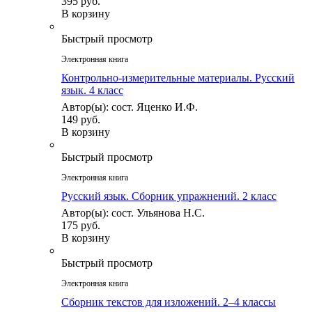
395 руб.
В корзину
Быстрый просмотр
Электронная книга
Контрольно-измерительные материалы. Русский
язык. 4 класс
Автор(ы): сост. Яценко И.Ф.
149 руб.
В корзину
Быстрый просмотр
Электронная книга
Русский язык. Сборник упражнений. 2 класс
Автор(ы): сост. Ульянова Н.С.
175 руб.
В корзину
Быстрый просмотр
Электронная книга
Сборник текстов для изложений. 2–4 классы