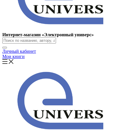
Интернет-магазин «Электронный универс»
Личный кабинет
Мои книги