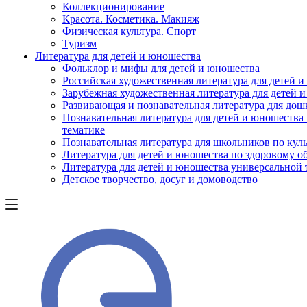
Коллекционирование
Красота. Косметика. Макияж
Физическая культура. Спорт
Туризм
Литература для детей и юношества
Фольклор и мифы для детей и юношества
Российская художественная литература для детей 
Зарубежная художественная литература для детей 
Развивающая и познавательная литература для дош
Познавательная литература для детей и юношества
тематике
Познавательная литература для школьников по куль
Литература для детей и юношества по здоровому о
Литература для детей и юношества универсальной
Детское творчество, досуг и домоводство