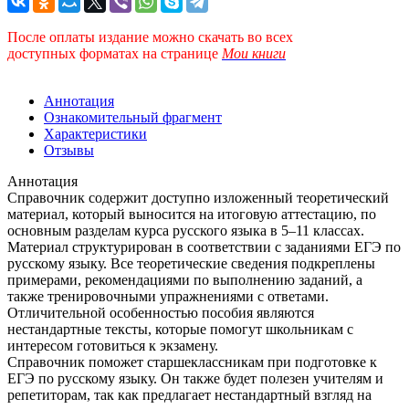
После оплаты издание можно скачать во всех
доступных форматах
на странице
Мои книги
Аннотация
Ознакомительный фрагмент
Характеристики
Отзывы
Аннотация
Справочник содержит доступно изложенный теоретический
материал, который выносится на итоговую аттестацию, по
основным разделам курса русского языка в 5–11 классах.
Материал структурирован в соответствии с заданиями ЕГЭ по
русскому языку. Все теоретические сведения подкреплены
примерами, рекомендациями по выполнению заданий, а
также тренировочными упражнениями с ответами.
Отличительной особенностью пособия являются
нестандартные тексты, которые помогут школьникам с
интересом готовиться к экзамену.
Справочник поможет старшеклассникам при подготовке к
ЕГЭ по русскому языку. Он также будет полезен учителям и
репетиторам, так как предлагает нестандартный взгляд на