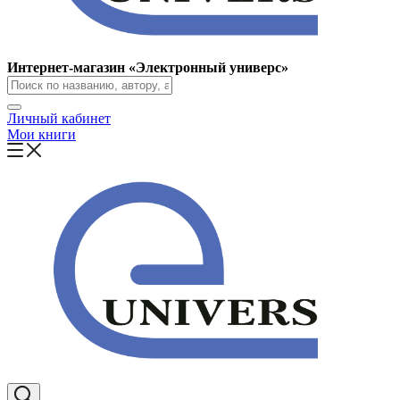
Интернет-магазин «Электронный универс»
Личный кабинет
Мои книги