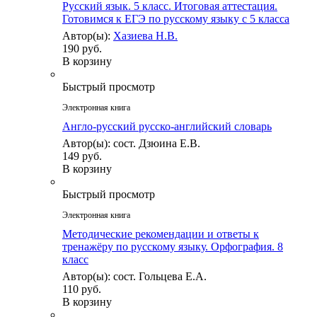
Русский язык. 5 класс. Итоговая аттестация.
Готовимся к ЕГЭ по русскому языку с 5 класса
Автор(ы):
Хазиева Н.В.
190 руб.
В корзину
Быстрый просмотр
Электронная книга
Англо-русский русско-английский словарь
Автор(ы): сост. Дзюина Е.В.
149 руб.
В корзину
Быстрый просмотр
Электронная книга
Методические рекомендации и ответы к
тренажёру по русскому языку. Орфография. 8
класс
Автор(ы): сост. Гольцева Е.А.
110 руб.
В корзину