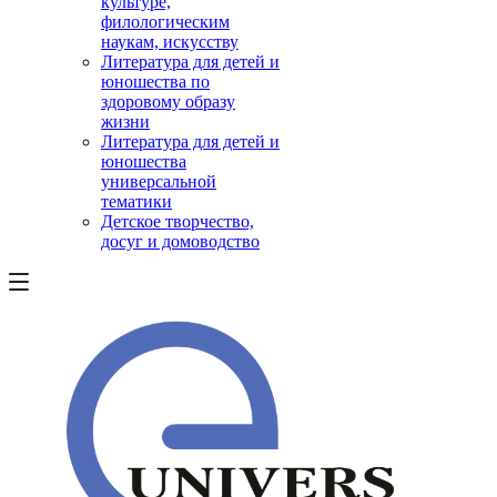
культуре,
филологическим
наукам, искусству
Литература для детей и
юношества по
здоровому образу
жизни
Литература для детей и
юношества
универсальной
тематики
Детское творчество,
досуг и домоводство