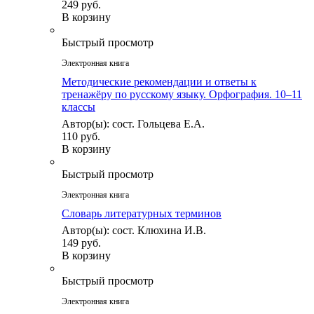
249 руб.
В корзину
Быстрый просмотр
Электронная книга
Методические рекомендации и ответы к
тренажёру по русскому языку. Орфография. 10–11
классы
Автор(ы): сост. Гольцева Е.А.
110 руб.
В корзину
Быстрый просмотр
Электронная книга
Словарь литературных терминов
Автор(ы): сост. Клюхина И.В.
149 руб.
В корзину
Быстрый просмотр
Электронная книга