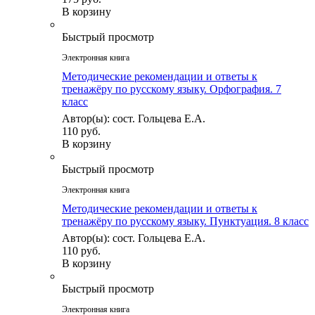
В корзину
Быстрый просмотр
Электронная книга
Методические рекомендации и ответы к
тренажёру по русскому языку. Орфография. 7
класс
Автор(ы): сост. Гольцева Е.А.
110 руб.
В корзину
Быстрый просмотр
Электронная книга
Методические рекомендации и ответы к
тренажёру по русскому языку. Пунктуация. 8 класс
Автор(ы): сост. Гольцева Е.А.
110 руб.
В корзину
Быстрый просмотр
Электронная книга