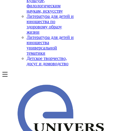
культуре,
филологическим
наукам, искусству
Литература для детей и
юношества по
здоровому образу
жизни
Литература для детей и
юношества
универсальной
тематики
Детское творчество,
досуг и домоводство