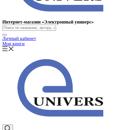
Интернет-магазин «Электронный универс»
Личный кабинет
Мои книги