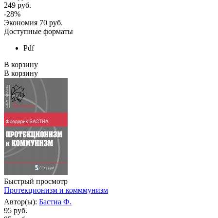
249
руб.
-
28
%
Экономия
70
руб.
Доступные форматы
Pdf
В корзину
В корзину
Быстрый просмотр
Протекционизм и комммунизм
Автор(ы):
Бастиа Ф.
95 руб.