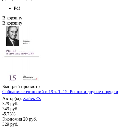
Pdf
В корзину
В корзину
Быстрый просмотр
Собрание сочинений в 19 т. Т. 15. Рынок и другие порядки
Автор(ы):
Хайек Ф.
329 руб.
349 руб.
-5.73%
Экономия
20 руб.
329
руб.