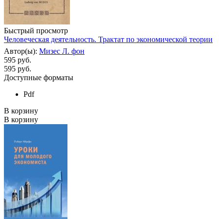
Быстрый просмотр
Человеческая деятельность. Трактат по экономической теории
Автор(ы):
Мизес Л. фон
595 руб.
595
руб.
Доступные форматы
Pdf
В корзину
В корзину