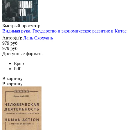
Быстрый просмотр
Видимая рука. Государство и экономическое развитие в Китае
Автор(ы):
Лань Сяохуань
979 руб.
979
руб.
Доступные форматы
Epub
Pdf
В корзину
В корзину