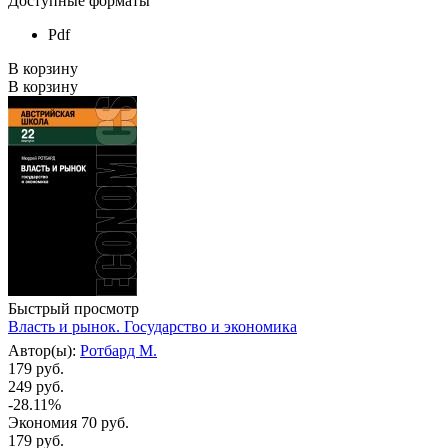
Доступные форматы
Pdf
В корзину
В корзину
Быстрый просмотр
Власть и рынок. Государство и экономика
Автор(ы):
Ротбард М.
179 руб.
249 руб.
-28.11%
Экономия
70 руб.
179
руб.