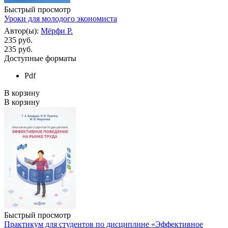
Быстрый просмотр
Уроки для молодого экономиста
Автор(ы):
Мёрфи Р.
235 руб.
235
руб.
Доступные форматы
Pdf
В корзину
В корзину
Быстрый просмотр
Практикум для студентов по дисциплине «Эффективное