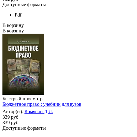
Доступные форматы
Pdf
В корзину
В корзину
Быстрый просмотр
Бюджетное право : учебник для вузов
Автор(ы):
Комягин Д.Л.
339 руб.
339
руб.
Доступные форматы