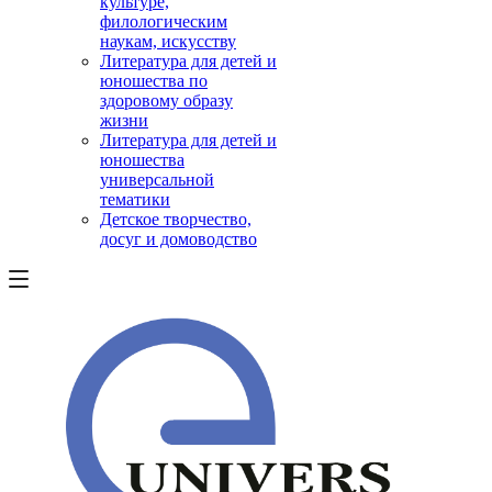
культуре,
филологическим
наукам, искусству
Литература для детей и
юношества по
здоровому образу
жизни
Литература для детей и
юношества
универсальной
тематики
Детское творчество,
досуг и домоводство