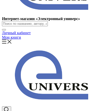
Интернет-магазин «Электронный универс»
Личный кабинет
Мои книги