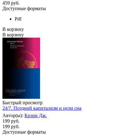
459
руб.
Доступные форматы
Pdf
В корзину
В корзину
Быстрый просмотр
24/7. Поздний капитализм и цели сна
Автор(ы):
Крэри Дж.
199 руб.
199
руб.
Доступные форматы