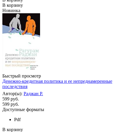
В корзину
Новинка
Быстрый просмотр
Денежно-кредитная политика и ее непреднамеренные
последствия
Автор(ы):
Раджан Р.
599 руб.
599
руб.
Доступные форматы
Pdf
В корзину