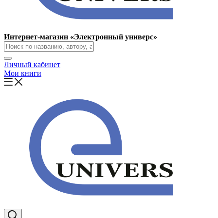
Интернет-магазин «Электронный универс»
Личный кабинет
Мои книги