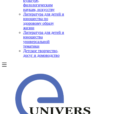
культуре,
филологическим
наукам, искусству
Литература для детей и
юношества по
здоровому образу
жизни
Литература для детей и
юношества
универсальной
тематики
Детское творчество,
досуг и домоводство