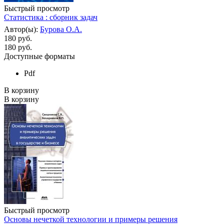
Быстрый просмотр
Статистика : сборник задач
Автор(ы):
Бурова О.А.
180 руб.
180
руб.
Доступные форматы
Pdf
В корзину
В корзину
Быстрый просмотр
Основы нечеткой технологии и примеры решения