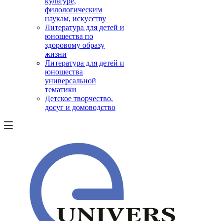
культуре,
филологическим
наукам, искусству
Литература для детей и
юношества по
здоровому образу
жизни
Литература для детей и
юношества
универсальной
тематики
Детское творчество,
досуг и домоводство