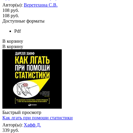
Автор(ы):
Веретехина С.В.
108 руб.
108
руб.
Доступные форматы
Pdf
В корзину
В корзину
Быстрый просмотр
Как лгать при помощи статистики
Автор(ы):
Хафф Д.
339 руб.