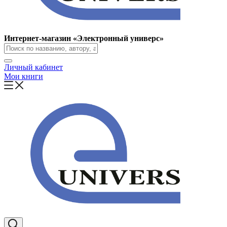
Интернет-магазин «Электронный универс»
Личный кабинет
Мои книги