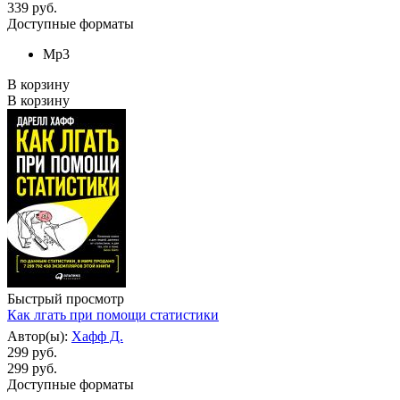
339
руб.
Доступные форматы
Mp3
В корзину
В корзину
Быстрый просмотр
Как лгать при помощи статистики
Автор(ы):
Хафф Д.
299 руб.
299
руб.
Доступные форматы