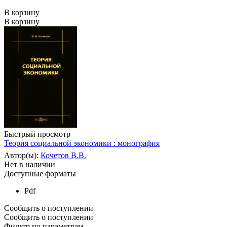
В корзину
В корзину
Быстрый просмотр
Теория социальной экономики : монография
Автор(ы):
Кочетов В.В.
Нет в наличии
Доступные форматы
Pdf
Сообщить о поступлении
Сообщить о поступлении
Фильтр по параметрам