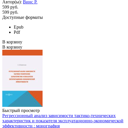
Автор(ы):
Винс Р.
599 руб.
599
руб.
Доступные форматы
Epub
Pdf
В корзину
В корзину
Быстрый просмотр
Регрессионный анализ зависимости тактико-технических
характеристик и показателя эксплуатационно-экономической
эффективности : монография