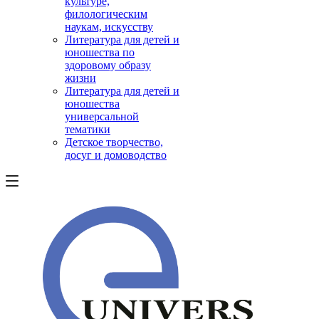
культуре,
филологическим
наукам, искусству
Литература для детей и
юношества по
здоровому образу
жизни
Литература для детей и
юношества
универсальной
тематики
Детское творчество,
досуг и домоводство