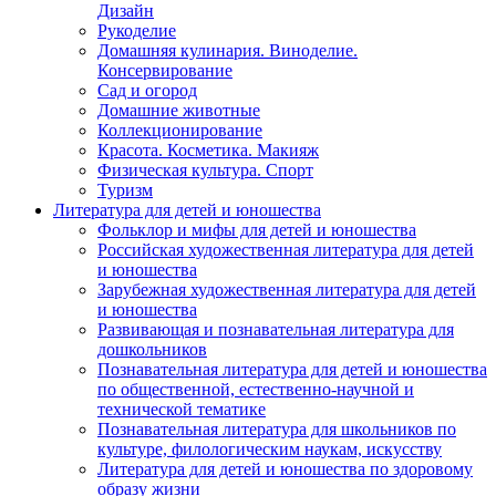
Дизайн
Рукоделие
Домашняя кулинария. Виноделие.
Консервирование
Сад и огород
Домашние животные
Коллекционирование
Красота. Косметика. Макияж
Физическая культура. Спорт
Туризм
Литература для детей и юношества
Фольклор и мифы для детей и юношества
Российская художественная литература для детей
и юношества
Зарубежная художественная литература для детей
и юношества
Развивающая и познавательная литература для
дошкольников
Познавательная литература для детей и юношества
по общественной, естественно-научной и
технической тематике
Познавательная литература для школьников по
культуре, филологическим наукам, искусству
Литература для детей и юношества по здоровому
образу жизни