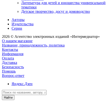
Литература для детей и юношества универсальной
тематики
Детское творчество, досуг и домоводство
Авторы
Издательства
Серии
2026 © Агентство электронных изданий «Интермедиатор»
О нашем магазине
Название, принадлежность, политика
Контакты
Информация
Оплата
Доставка
Безопасность
Помощь
Вопрос-ответ
Яндекс.Дзен
Найти