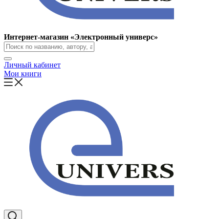
Интернет-магазин «Электронный универс»
Личный кабинет
Мои книги