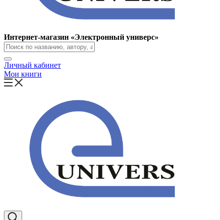
Интернет-магазин «Электронный универс»
Личный кабинет
Мои книги