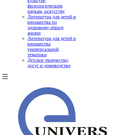
культуре,
филологическим
наукам, искусству
Литература для детей и
юношества по
здоровому образу
жизни
Литература для детей и
юношества
универсальной
тематики
Детское творчество,
досуг и домоводство