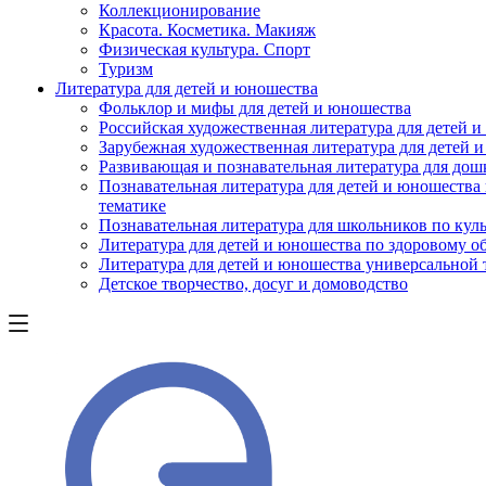
Коллекционирование
Красота. Косметика. Макияж
Физическая культура. Спорт
Туризм
Литература для детей и юношества
Фольклор и мифы для детей и юношества
Российская художественная литература для детей 
Зарубежная художественная литература для детей 
Развивающая и познавательная литература для дош
Познавательная литература для детей и юношества
тематике
Познавательная литература для школьников по куль
Литература для детей и юношества по здоровому о
Литература для детей и юношества универсальной
Детское творчество, досуг и домоводство