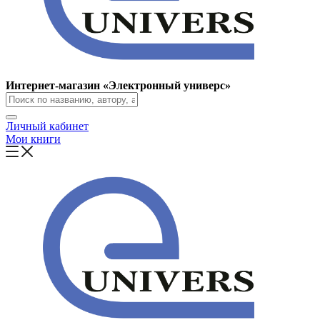
Интернет-магазин «Электронный универс»
Личный кабинет
Мои книги