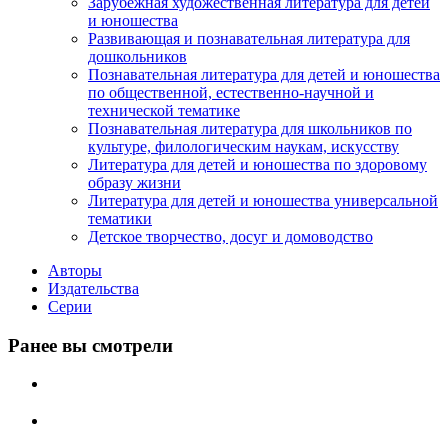
Зарубежная художественная литература для детей
и юношества
Развивающая и познавательная литература для
дошкольников
Познавательная литература для детей и юношества
по общественной, естественно-научной и
технической тематике
Познавательная литература для школьников по
культуре, филологическим наукам, искусству
Литература для детей и юношества по здоровому
образу жизни
Литература для детей и юношества универсальной
тематики
Детское творчество, досуг и домоводство
Авторы
Издательства
Серии
Ранее вы смотрели