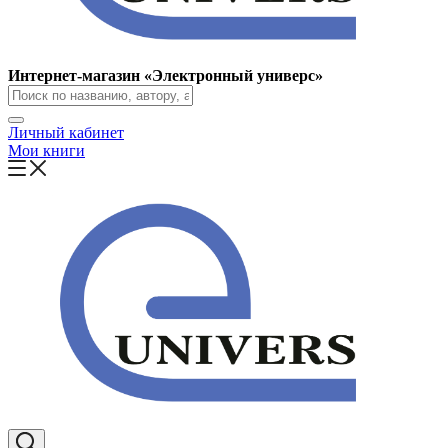
Интернет-магазин «Электронный универс»
Личный кабинет
Мои книги