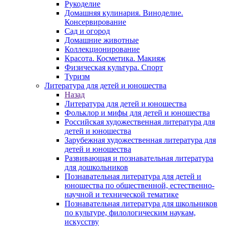
Рукоделие
Домашняя кулинария. Виноделие.
Консервирование
Сад и огород
Домашние животные
Коллекционирование
Красота. Косметика. Макияж
Физическая культура. Спорт
Туризм
Литература для детей и юношества
Назад
Литература для детей и юношества
Фольклор и мифы для детей и юношества
Российская художественная литература для
детей и юношества
Зарубежная художественная литература для
детей и юношества
Развивающая и познавательная литература
для дошкольников
Познавательная литература для детей и
юношества по общественной, естественно-
научной и технической тематике
Познавательная литература для школьников
по культуре, филологическим наукам,
искусству