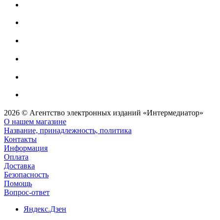
2026 © Агентство электронных изданий «Интермедиатор»
О нашем магазине
Название, принадлежность, политика
Контакты
Информация
Оплата
Доставка
Безопасность
Помощь
Вопрос-ответ
Яндекс.Дзен