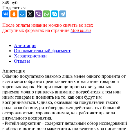
849 руб.
Поделиться
После оплаты издание можно скачать во всех
доступных форматах
на странице
Мои книги
Аннотация
Ознакомительный фрагмент
Характеристики
Отзывы
Аннотация
Обычно покупателю знакомо лишь менее одного процента от
всего многообразия представленных в магазине товаров и
торговых марок. Но при помощи простых визуальных
приемов можно привлечь внимание потребителя к тем или
иным товарам и повлиять на то, как они будут им
восприниматься. Однако, оказывая на покупателей такого
рода воздействие, ритейлер должен действовать с большой
осторожностью, хорошо понимая, как работают правила
визуального восприятия.
«Ритейл-маркетинг» содержит детальный обзор исследований
в области розничного маркетинга, проведенных за последние