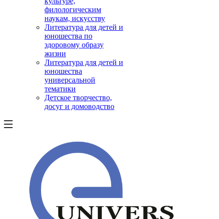
культуре,
филологическим
наукам, искусству
Литература для детей и
юношества по
здоровому образу
жизни
Литература для детей и
юношества
универсальной
тематики
Детское творчество,
досуг и домоводство