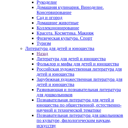
Рукоделие
Домашняя кулинария. Виноделие.
Консервирование
Сад и огород
Домашние животные
Коллекционирование
Красота. Косметика. Макияж
Физическая культура. Спорт
Туризм
Литература для детей и юношества
Назад
Литература для детей и юношества
Фольклор и мифы для детей и юношества
Российская художественная литература для
детей и юношества
Зарубежная художественная литература для
детей и юношества
Развивающая и познавательная литература
для дошкольников
Познавательная литература для детей и
юношества по общественной, естественно-
научной и технической тематике
Познавательная литература для школьников
по культуре, филологическим наукам,
искусству