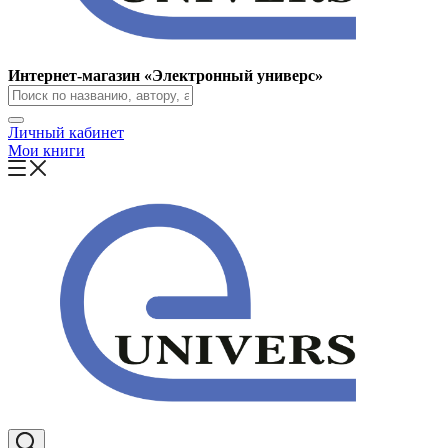
Интернет-магазин «Электронный универс»
Личный кабинет
Мои книги