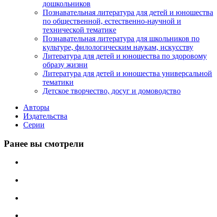
дошкольников
Познавательная литература для детей и юношества
по общественной, естественно-научной и
технической тематике
Познавательная литература для школьников по
культуре, филологическим наукам, искусству
Литература для детей и юношества по здоровому
образу жизни
Литература для детей и юношества универсальной
тематики
Детское творчество, досуг и домоводство
Авторы
Издательства
Серии
Ранее вы смотрели