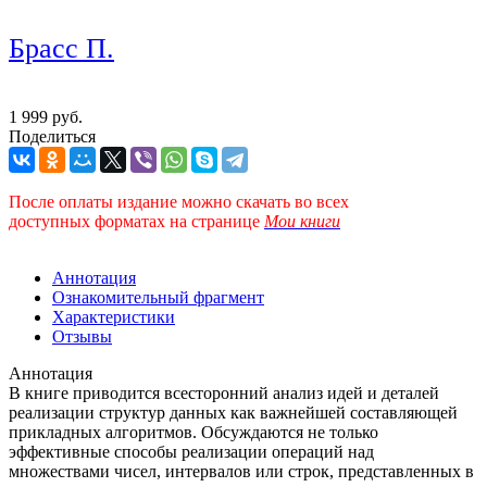
Брасс П.
1 999 руб.
Поделиться
После оплаты издание можно скачать во всех
доступных форматах
на странице
Мои книги
Аннотация
Ознакомительный фрагмент
Характеристики
Отзывы
Аннотация
В книге приводится всесторонний анализ идей и деталей
реализации структур данных как важнейшей составляющей
прикладных алгоритмов. Обсуждаются не только
эффективные способы реализации операций над
множествами чисел, интервалов или строк, представленных в