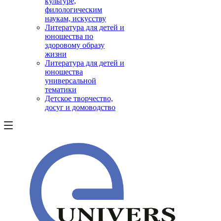
культуре,
филологическим
наукам, искусству
Литература для детей и
юношества по
здоровому образу
жизни
Литература для детей и
юношества
универсальной
тематики
Детское творчество,
досуг и домоводство