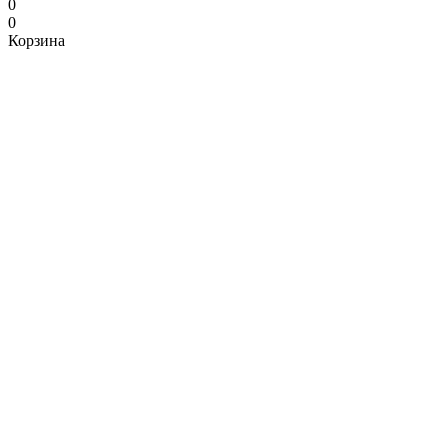
0
0
Корзина