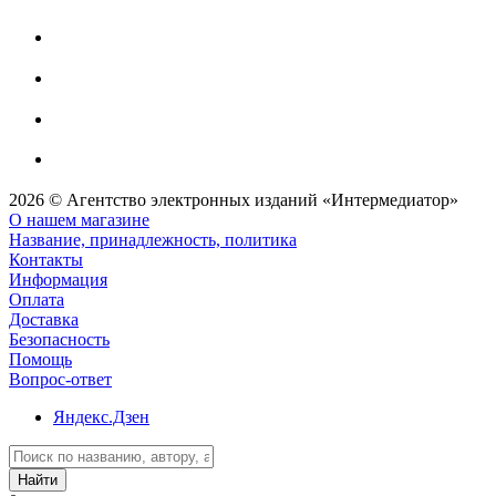
2026 © Агентство электронных изданий «Интермедиатор»
О нашем магазине
Название, принадлежность, политика
Контакты
Информация
Оплата
Доставка
Безопасность
Помощь
Вопрос-ответ
Яндекс.Дзен
Найти