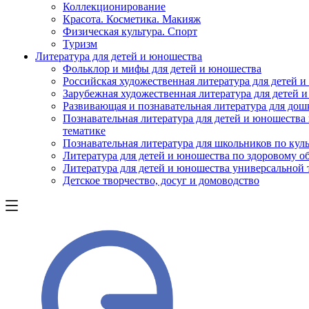
Коллекционирование
Красота. Косметика. Макияж
Физическая культура. Спорт
Туризм
Литература для детей и юношества
Фольклор и мифы для детей и юношества
Российская художественная литература для детей 
Зарубежная художественная литература для детей 
Развивающая и познавательная литература для дош
Познавательная литература для детей и юношества
тематике
Познавательная литература для школьников по куль
Литература для детей и юношества по здоровому о
Литература для детей и юношества универсальной
Детское творчество, досуг и домоводство