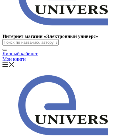
Интернет-магазин «Электронный универс»
Личный кабинет
Мои книги