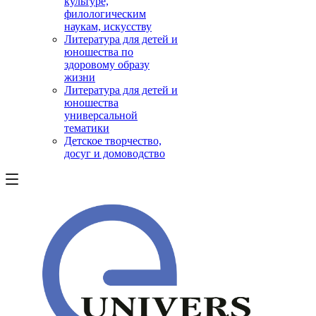
культуре,
филологическим
наукам, искусству
Литература для детей и
юношества по
здоровому образу
жизни
Литература для детей и
юношества
универсальной
тематики
Детское творчество,
досуг и домоводство