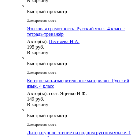
В корзину
Быстрый просмотр
Электронная книга
Языковая грамотность. Русский язык. 4 класс :
тетрадь-тренажёр
Автор(ы):
Песняева Н.А.
195 руб.
В корзину
Быстрый просмотр
Электронная книга
Контрольно-измерительные материалы. Русский
язык. 4 класс
Автор(ы): сост. Яценко И.Ф.
149 руб.
В корзину
Быстрый просмотр
Электронная книга
Литературное чтение на родном русском языке. 1