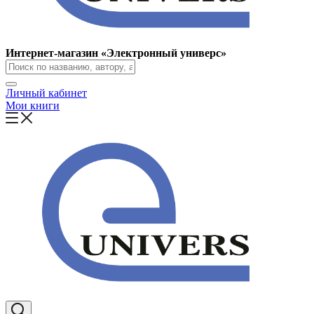
Интернет-магазин «Электронный универс»
Личный кабинет
Мои книги