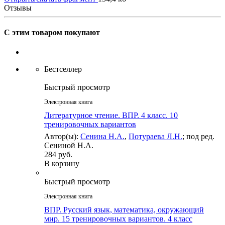
Отзывы
С этим товаром покупают
Бестселлер
Быстрый просмотр
Электронная книга
Литературное чтение. ВПР. 4 класс. 10
тренировочных вариантов
Автор(ы):
Сенина Н.А.
,
Потураева Л.Н.
; под ред.
Сениной Н.А.
284 руб.
В корзину
Быстрый просмотр
Электронная книга
ВПР. Русский язык, математика, окружающий
мир. 15 тренировочных вариантов. 4 класс