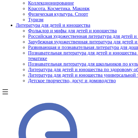
Коллекционирование
Красота. Косметика. Макияж
Физическая культура. Спорт
Туризм
Литература для детей и юношества
Фольклор и мифы для детей и юношества
Российская художественная литература для детей 
Зарубежная художественная литература для детей 
Развивающая и познавательная литература для дош
Познавательная литература для детей и юношества
тематике
Познавательная литература для школьников по куль
Литература для детей и юношества по здоровому о
Литература для детей и юношества универсальной
Детское творчество, досуг и домоводство