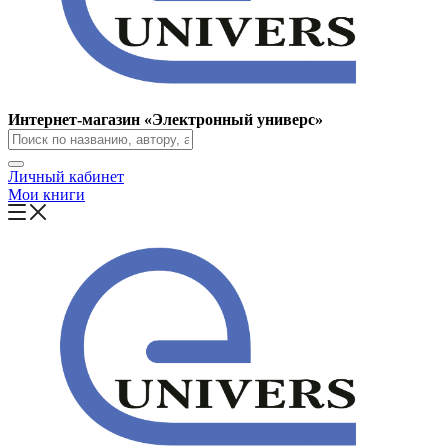
Интернет-магазин «Электронный универс»
Личный кабинет
Мои книги