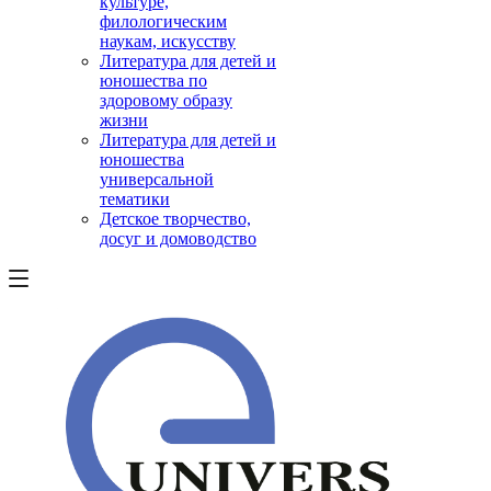
культуре,
филологическим
наукам, искусству
Литература для детей и
юношества по
здоровому образу
жизни
Литература для детей и
юношества
универсальной
тематики
Детское творчество,
досуг и домоводство