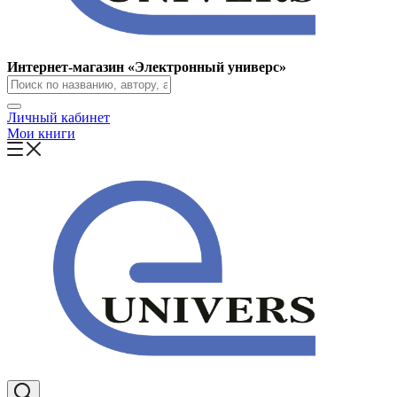
Интернет-магазин «Электронный универс»
Личный кабинет
Мои книги