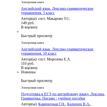
Электронная книга
Английский язык. Лексико-грамматические
упражнения. 5 класс
Автор(ы): сост. Макарова Т.С.
149 руб.
В корзину
Быстрый просмотр
Электронная книга
Английский язык. Лексико-грамматические
упражнения. 10 класс
Автор(ы): сост. Морозова Е.А.
110 руб.
В корзину
Новинка
Быстрый просмотр
Электронная книга
Подготовка к ЕГЭ по английскому языку. Лексика.
Грамматика. Письмо : учебное пособие
Автор(ы):
Каменецкая Г.Н.
,
Калинин В.А.
,