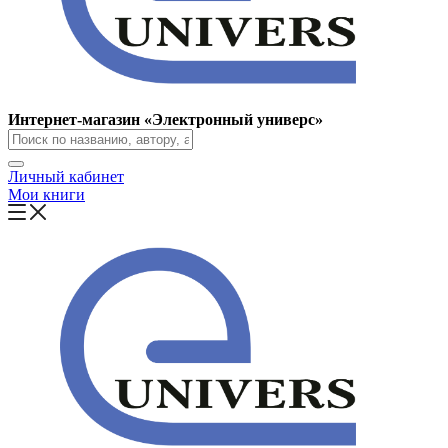
Интернет-магазин «Электронный универс»
Личный кабинет
Мои книги