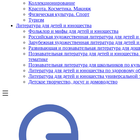
Коллекционирование
Красота. Косметика. Макияж
Физическая культура. Спорт
Туризм
Литература для детей и юношества
Фольклор и мифы для детей и юношества
Российская художественная литература для детей 
Зарубежная художественная литература для детей 
Развивающая и познавательная литература для дош
Познавательная литература для детей и юношества
тематике
Познавательная литература для школьников по куль
Литература для детей и юношества по здоровому о
Литература для детей и юношества универсальной
Детское творчество, досуг и домоводство