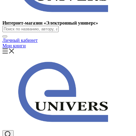
Интернет-магазин «Электронный универс»
Личный кабинет
Мои книги