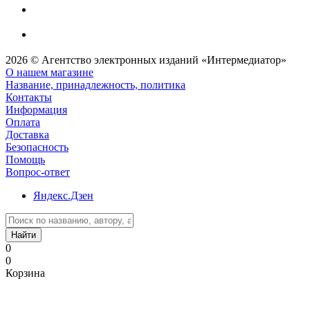
2026 © Агентство электронных изданий «Интермедиатор»
О нашем магазине
Название, принадлежность, политика
Контакты
Информация
Оплата
Доставка
Безопасность
Помощь
Вопрос-ответ
Яндекс.Дзен
Найти
0
0
Корзина