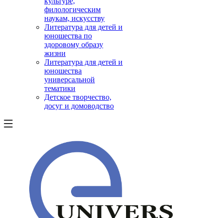
культуре,
филологическим
наукам, искусству
Литература для детей и
юношества по
здоровому образу
жизни
Литература для детей и
юношества
универсальной
тематики
Детское творчество,
досуг и домоводство