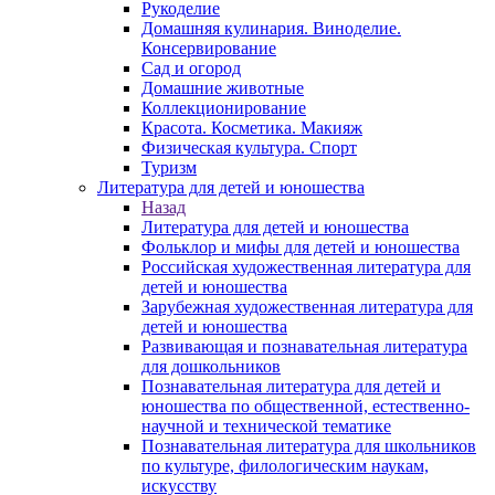
Рукоделие
Домашняя кулинария. Виноделие.
Консервирование
Сад и огород
Домашние животные
Коллекционирование
Красота. Косметика. Макияж
Физическая культура. Спорт
Туризм
Литература для детей и юношества
Назад
Литература для детей и юношества
Фольклор и мифы для детей и юношества
Российская художественная литература для
детей и юношества
Зарубежная художественная литература для
детей и юношества
Развивающая и познавательная литература
для дошкольников
Познавательная литература для детей и
юношества по общественной, естественно-
научной и технической тематике
Познавательная литература для школьников
по культуре, филологическим наукам,
искусству