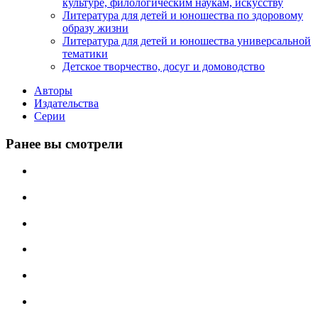
культуре, филологическим наукам, искусству
Литература для детей и юношества по здоровому
образу жизни
Литература для детей и юношества универсальной
тематики
Детское творчество, досуг и домоводство
Авторы
Издательства
Серии
Ранее вы смотрели