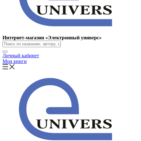
Интернет-магазин «Электронный универс»
Личный кабинет
Мои книги