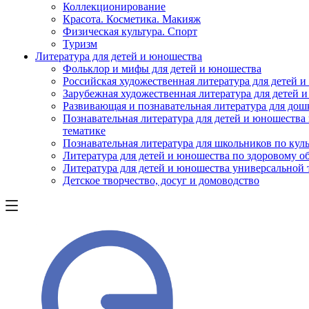
Коллекционирование
Красота. Косметика. Макияж
Физическая культура. Спорт
Туризм
Литература для детей и юношества
Фольклор и мифы для детей и юношества
Российская художественная литература для детей 
Зарубежная художественная литература для детей 
Развивающая и познавательная литература для дош
Познавательная литература для детей и юношества
тематике
Познавательная литература для школьников по куль
Литература для детей и юношества по здоровому о
Литература для детей и юношества универсальной
Детское творчество, досуг и домоводство