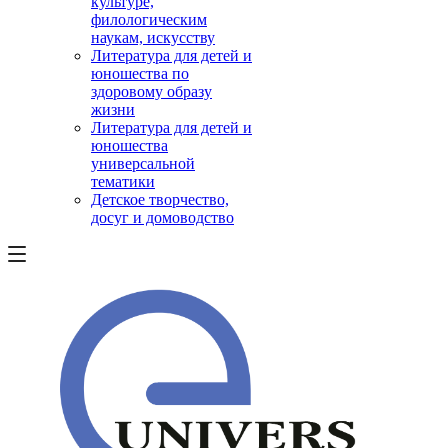
культуре,
филологическим
наукам, искусству
Литература для детей и
юношества по
здоровому образу
жизни
Литература для детей и
юношества
универсальной
тематики
Детское творчество,
досуг и домоводство