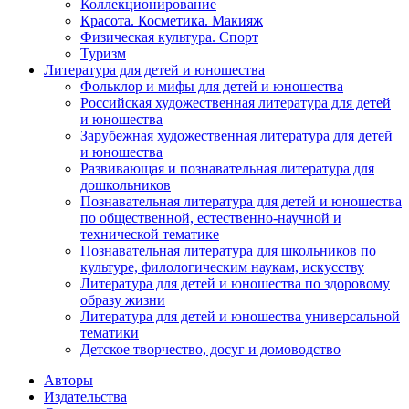
Коллекционирование
Красота. Косметика. Макияж
Физическая культура. Спорт
Туризм
Литература для детей и юношества
Фольклор и мифы для детей и юношества
Российская художественная литература для детей
и юношества
Зарубежная художественная литература для детей
и юношества
Развивающая и познавательная литература для
дошкольников
Познавательная литература для детей и юношества
по общественной, естественно-научной и
технической тематике
Познавательная литература для школьников по
культуре, филологическим наукам, искусству
Литература для детей и юношества по здоровому
образу жизни
Литература для детей и юношества универсальной
тематики
Детское творчество, досуг и домоводство
Авторы
Издательства