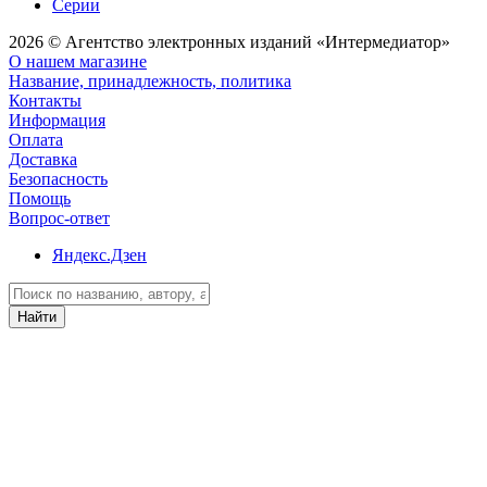
Серии
2026 © Агентство электронных изданий «Интермедиатор»
О нашем магазине
Название, принадлежность, политика
Контакты
Информация
Оплата
Доставка
Безопасность
Помощь
Вопрос-ответ
Яндекс.Дзен
Найти