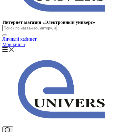
Интернет-магазин «Электронный универс»
Личный кабинет
Мои книги