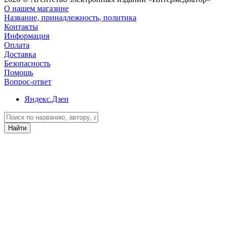
О нашем магазине
Название, принадлежность, политика
Контакты
Информация
Оплата
Доставка
Безопасность
Помощь
Вопрос-ответ
Яндекс.Дзен
Найти