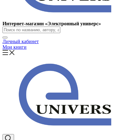
Интернет-магазин «Электронный универс»
Личный кабинет
Мои книги