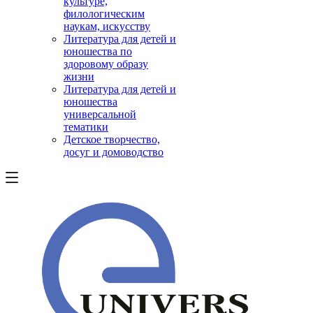
культуре,
филологическим
наукам, искусству
Литература для детей и
юношества по
здоровому образу
жизни
Литература для детей и
юношества
универсальной
тематики
Детское творчество,
досуг и домоводство