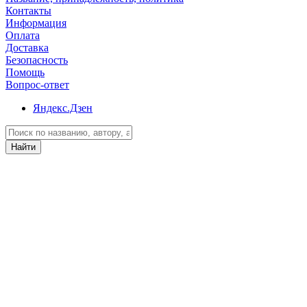
Контакты
Информация
Оплата
Доставка
Безопасность
Помощь
Вопрос-ответ
Яндекс.Дзен
Найти