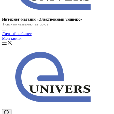
Интернет-магазин «Электронный универс»
Личный кабинет
Мои книги