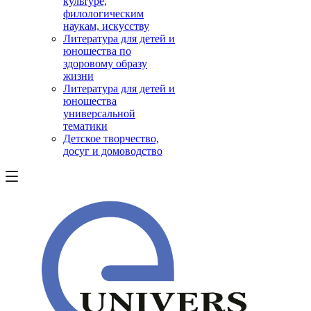
культуре,
филологическим
наукам, искусству
Литература для детей и
юношества по
здоровому образу
жизни
Литература для детей и
юношества
универсальной
тематики
Детское творчество,
досуг и домоводство