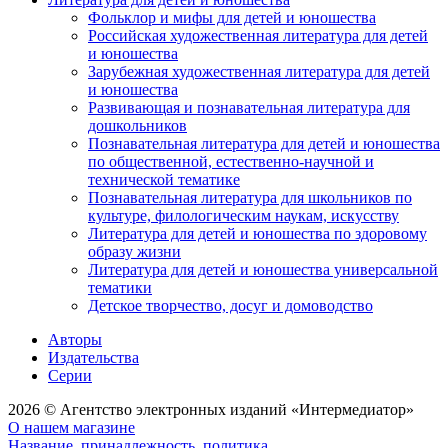
Фольклор и мифы для детей и юношества
Российская художественная литература для детей
и юношества
Зарубежная художественная литература для детей
и юношества
Развивающая и познавательная литература для
дошкольников
Познавательная литература для детей и юношества
по общественной, естественно-научной и
технической тематике
Познавательная литература для школьников по
культуре, филологическим наукам, искусству
Литература для детей и юношества по здоровому
образу жизни
Литература для детей и юношества универсальной
тематики
Детское творчество, досуг и домоводство
Авторы
Издательства
Серии
2026 © Агентство электронных изданий «Интермедиатор»
О нашем магазине
Название, принадлежность, политика