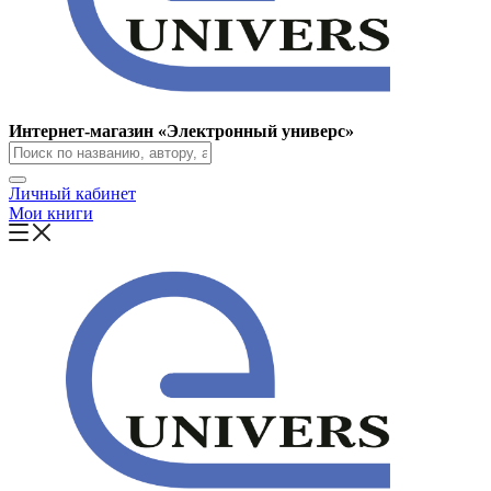
Интернет-магазин «Электронный универс»
Личный кабинет
Мои книги