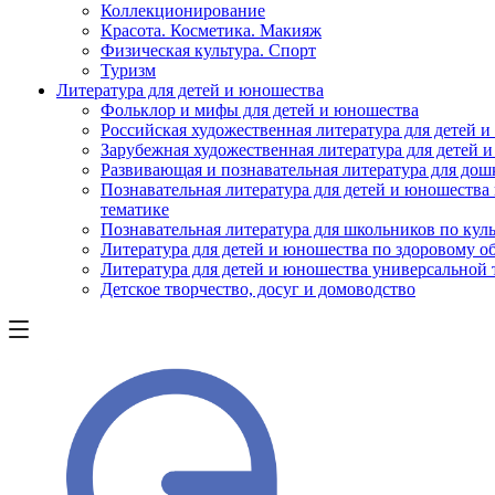
Коллекционирование
Красота. Косметика. Макияж
Физическая культура. Спорт
Туризм
Литература для детей и юношества
Фольклор и мифы для детей и юношества
Российская художественная литература для детей 
Зарубежная художественная литература для детей 
Развивающая и познавательная литература для дош
Познавательная литература для детей и юношества
тематике
Познавательная литература для школьников по куль
Литература для детей и юношества по здоровому о
Литература для детей и юношества универсальной
Детское творчество, досуг и домоводство