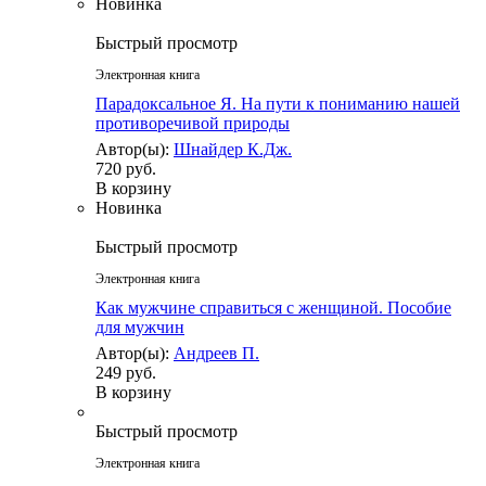
Новинка
Быстрый просмотр
Электронная книга
Парадоксальное Я. На пути к пониманию нашей
противоречивой природы
Автор(ы):
Шнайдер К.Дж.
720 руб.
В корзину
Новинка
Быстрый просмотр
Электронная книга
Как мужчине справиться с женщиной. Пособие
для мужчин
Автор(ы):
Андреев П.
249 руб.
В корзину
Быстрый просмотр
Электронная книга