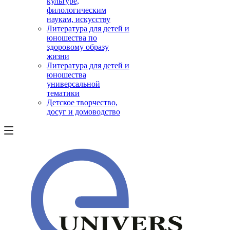
культуре,
филологическим
наукам, искусству
Литература для детей и
юношества по
здоровому образу
жизни
Литература для детей и
юношества
универсальной
тематики
Детское творчество,
досуг и домоводство