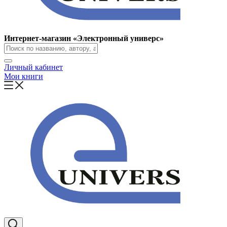
Интернет-магазин «Электронный универс»
Личный кабинет
Мои книги