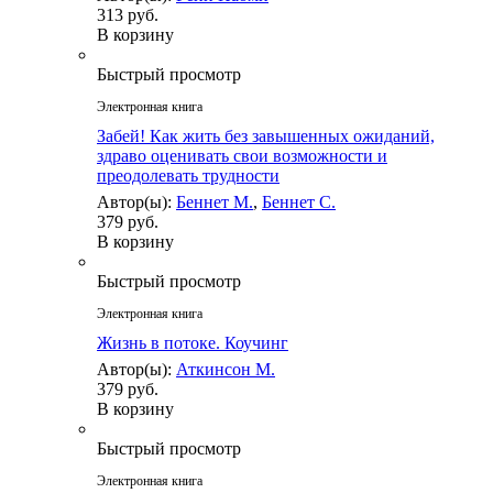
313 руб.
В корзину
Быстрый просмотр
Электронная книга
Забей! Как жить без завышенных ожиданий,
здраво оценивать свои возможности и
преодолевать трудности
Автор(ы):
Беннет М.
,
Беннет С.
379 руб.
В корзину
Быстрый просмотр
Электронная книга
Жизнь в потоке. Коучинг
Автор(ы):
Аткинсон М.
379 руб.
В корзину
Быстрый просмотр
Электронная книга