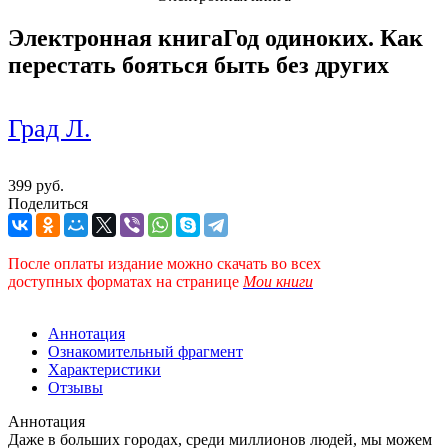
Электронная книга
Год одиноких. Как
перестать бояться быть без других
Град Л.
399 руб.
Поделиться
После оплаты издание можно скачать во всех
доступных форматах
на странице
Мои книги
Аннотация
Ознакомительный фрагмент
Характеристики
Отзывы
Аннотация
Даже в больших городах, среди миллионов людей, мы можем